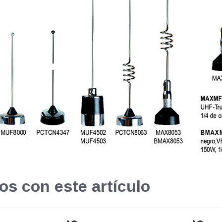
os con este artículo