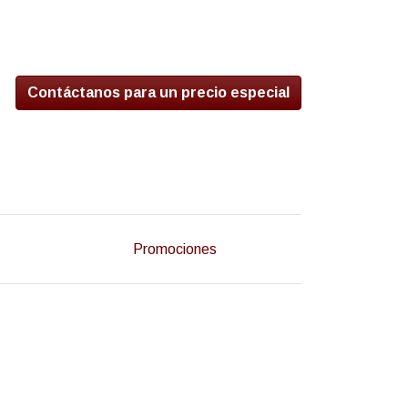
Contáctanos para un precio especial
Promociones