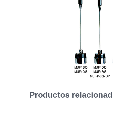
Productos relacionad