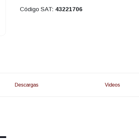
Código SAT:
43221706
Descargas
Videos