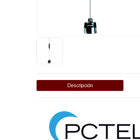
Descripción