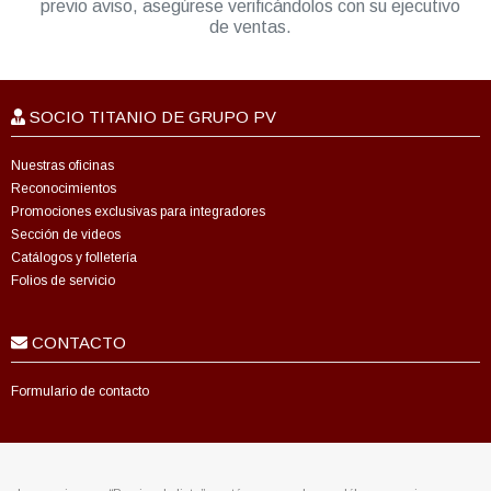
previo aviso, asegúrese verificándolos con su ejecutivo
de ventas.
SOCIO TITANIO DE GRUPO PV
Nuestras oficinas
Reconocimientos
Promociones exclusivas para integradores
Sección de videos
Catálogos y folletería
Folios de servicio
CONTACTO
Formulario de contacto