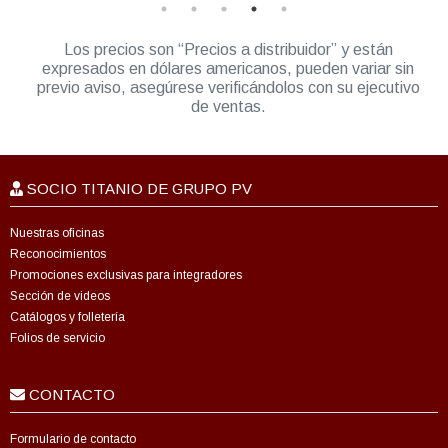
Los precios son “Precios a distribuidor” y están
expresados en dólares americanos, pueden variar sin
previo aviso, asegúrese verificándolos con su ejecutivo
de ventas.
SOCIO TITANIO DE GRUPO PV
Nuestras oficinas
Reconocimientos
Promociones exclusivas para integradores
Sección de videos
Catálogos y folletería
Folios de servicio
CONTACTO
Formulario de contacto