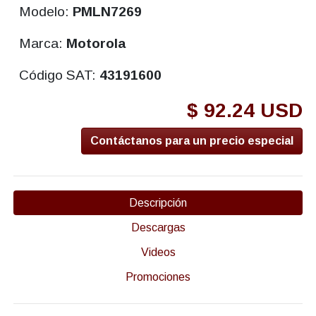
Modelo:
PMLN7269
Marca:
Motorola
Código SAT:
43191600
$ 92.24 USD
Contáctanos para un precio especial
Descripción
Descargas
Videos
Promociones