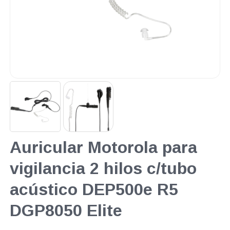
Auricular Motorola para
vigilancia 2 hilos c/tubo
acústico DEP500e R5
DGP8050 Elite