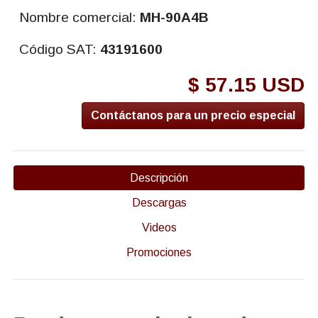
Nombre comercial:
MH-90A4B
Código SAT:
43191600
$ 57.15 USD
Contáctanos para un precio especial
Descripción
Descargas
Videos
Promociones