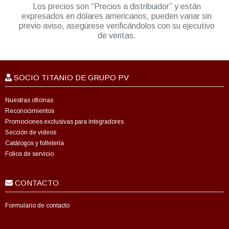
Los precios son “Precios a distribuidor” y están
expresados en dólares americanos, pueden variar sin
previo aviso, asegúrese verificándolos con su ejecutivo
de ventas.
SOCIO TITANIO DE GRUPO PV
Nuestras oficinas
Reconocimientos
Promociones exclusivas para integradores
Sección de videos
Catálogos y folletería
Folios de servicio
CONTACTO
Formulario de contacto