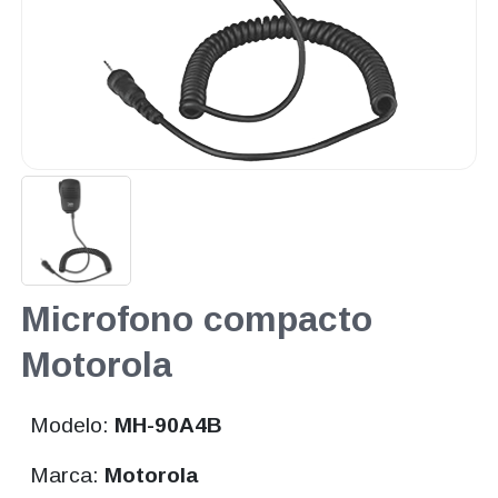
Microfono compacto
Motorola
Modelo:
MH-90A4B
Marca:
Motorola