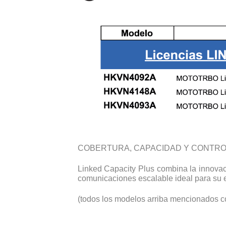
COBERTURA, CAPACIDAD Y CONTROL
Linked Capacity Plus combina la innovaci
comunicaciones escalable ideal para su
(todos los modelos arriba mencionados co