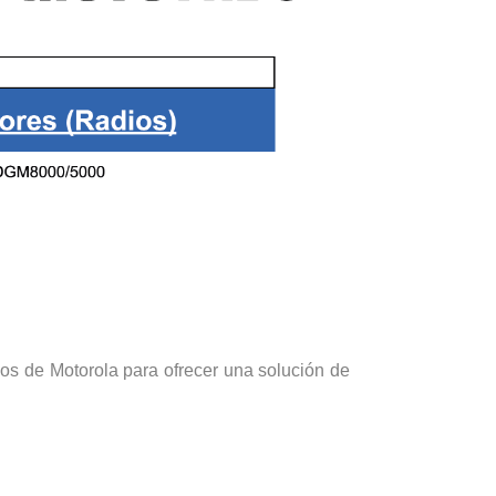
os de Motorola para ofrecer una solución de