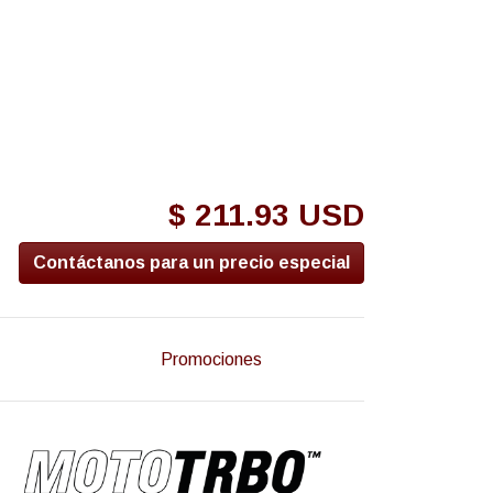
$ 211.93 USD
Contáctanos para un precio especial
Promociones