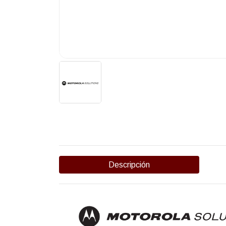
Descripción