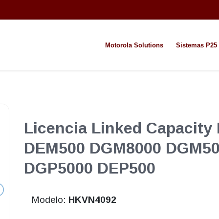
Motorola Solutions
Sistemas P25
Licencia Linked Capacity
DEM500 DGM8000 DGM50
DGP5000 DEP500
Modelo:
HKVN4092