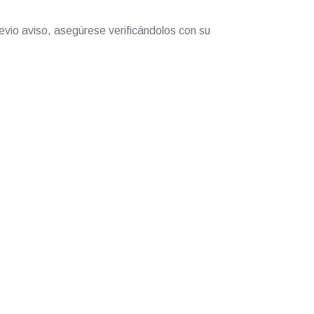
evio aviso, asegúrese verificándolos con su