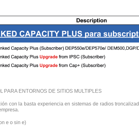
 PARA ENTORNOS DE SITIOS MULTIPLES
ón con la basta experiencia en sistemas de radios troncalizad
 empresa.
n e o sin e)