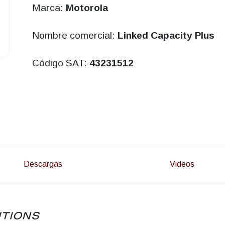
Marca:
Motorola
Nombre comercial:
Linked Capacity Plus
Código SAT:
43231512
Descargas
Videos