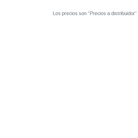
Los precios son “Precios a distribuidor