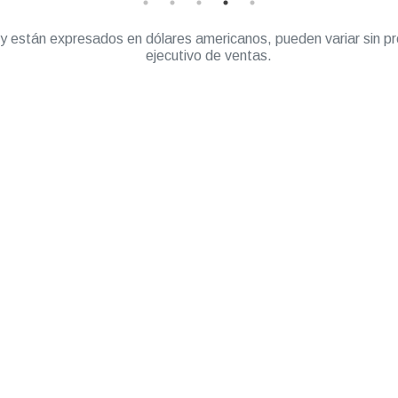
” y están expresados en dólares americanos, pueden variar sin pr
ejecutivo de ventas.