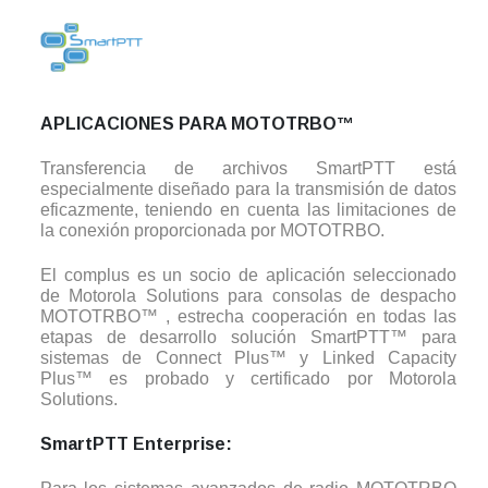
APLICACIONES PARA MOTOTRBO™
Transferencia de archivos SmartPTT está
especialmente diseñado para la transmisión de datos
eficazmente, teniendo en cuenta las limitaciones de
la conexión proporcionada por MOTOTRBO.
El complus es un socio de aplicación seleccionado
de Motorola Solutions para consolas de despacho
MOTOTRBO™ , estrecha cooperación en todas las
etapas de desarrollo solución SmartPTT™ para
sistemas de Connect Plus™ y Linked Capacity
Plus™ es probado y certificado por Motorola
Solutions.
SmartPTT Enterprise: