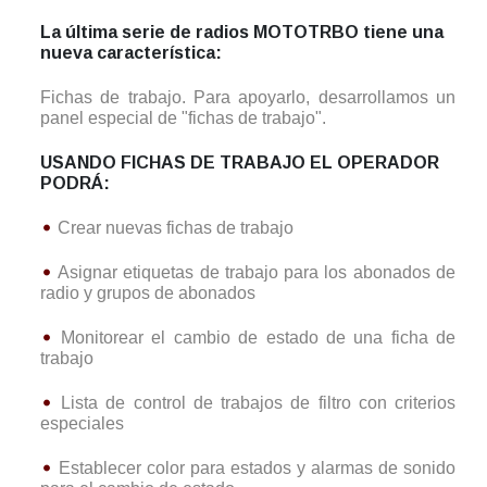
La última serie de radios MOTOTRBO tiene una
nueva característica:
Fichas de trabajo. Para apoyarlo, desarrollamos un
panel especial de "fichas de trabajo".
USANDO FICHAS DE TRABAJO EL OPERADOR
PODRÁ:
Crear nuevas fichas de trabajo
Asignar etiquetas de trabajo para los abonados de
radio y grupos de abonados
Monitorear el cambio de estado de una ficha de
trabajo
Lista de control de trabajos de filtro con criterios
especiales
Establecer color para estados y alarmas de sonido