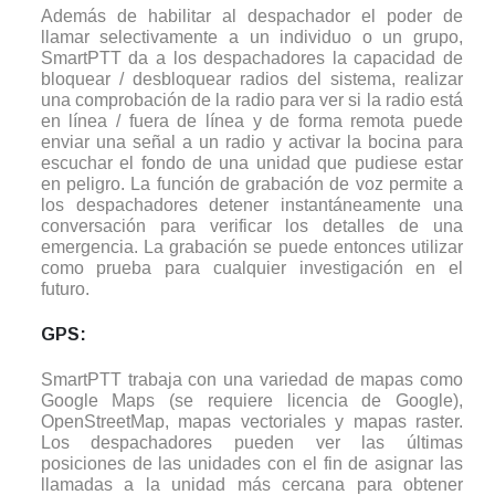
Además de habilitar al despachador el poder de
llamar selectivamente a un individuo o un grupo,
SmartPTT da a los despachadores la capacidad de
bloquear / desbloquear radios del sistema, realizar
una comprobación de la radio para ver si la radio está
en línea / fuera de línea y de forma remota puede
enviar una señal a un radio y activar la bocina para
escuchar el fondo de una unidad que pudiese estar
en peligro. La función de grabación de voz permite a
los despachadores detener instantáneamente una
conversación para verificar los detalles de una
emergencia. La grabación se puede entonces utilizar
como prueba para cualquier investigación en el
futuro.
GPS:
SmartPTT trabaja con una variedad de mapas como
Google Maps (se requiere licencia de Google),
OpenStreetMap, mapas vectoriales y mapas raster.
Los despachadores pueden ver las últimas
posiciones de las unidades con el fin de asignar las
llamadas a la unidad más cercana para obtener