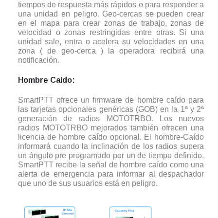
tiempos de respuesta más rápidos o para responder a
una unidad en peligro. Geo-cercas se pueden crear
en el mapa para crear zonas de trabajo, zonas de
velocidad o zonas restringidas entre otras. Si una
unidad sale, entra o acelera su velocidades en una
zona ( de geo-cerca ) la operadora recibirá una
notificación.
Hombre Caído:
SmartPTT ofrece un firmware de hombre caído para
las tarjetas opcionales genéricas (GOB) en la 1ª y 2ª
generación de radios MOTOTRBO. Los nuevos
radios MOTOTRBO mejorados también ofrecen una
licencia de hombre caído opcional. El hombre-Caído
informará cuando la inclinación de los radios supera
un ángulo pre programado por un de tiempo definido.
SmartPTT recibe la señal de hombre caído como una
alerta de emergencia para informar al despachador
que uno de sus usuarios está en peligro.