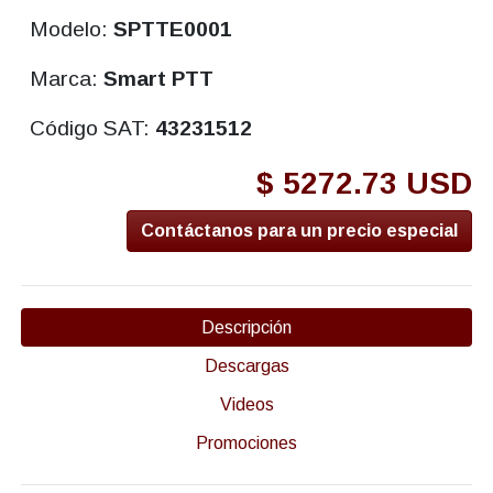
Modelo:
SPTTE0001
Marca:
Smart PTT
Código SAT:
43231512
$ 5272.73 USD
Contáctanos para un precio especial
Descripción
Descargas
Videos
Promociones