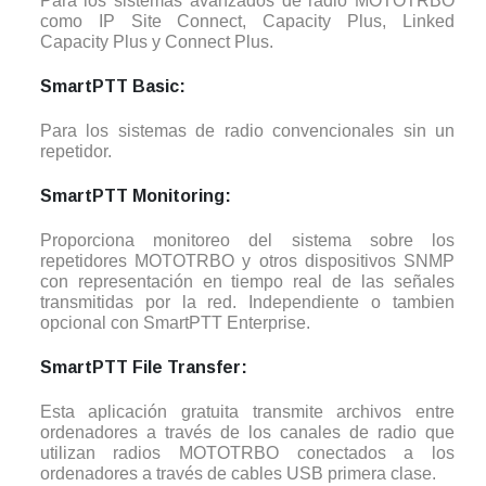
Para los sistemas avanzados de radio MOTOTRBO
como IP Site Connect, Capacity Plus, Linked
Capacity Plus y Connect Plus.
SmartPTT Basic:
Para los sistemas de radio convencionales sin un
repetidor.
SmartPTT Monitoring:
Proporciona monitoreo del sistema sobre los
repetidores MOTOTRBO y otros dispositivos SNMP
con representación en tiempo real de las señales
transmitidas por la red. Independiente o tambien
opcional con SmartPTT Enterprise.
SmartPTT File Transfer:
Esta aplicación gratuita transmite archivos entre
ordenadores a través de los canales de radio que
utilizan radios MOTOTRBO conectados a los
ordenadores a través de cables USB primera clase.