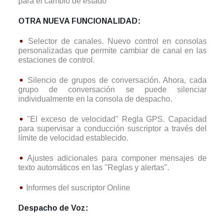
para el cambio de estado
OTRA NUEVA FUNCIONALIDAD:
Selector de canales. Nuevo control en consolas
personalizadas que permite cambiar de canal en las
estaciones de control.
Silencio de grupos de conversación. Ahora, cada
grupo de conversación se puede silenciar
individualmente en la consola de despacho.
"El exceso de velocidad" Regla GPS. Capacidad
para supervisar a conducción suscriptor a través del
límite de velocidad establecido.
Ajustes adicionales para componer mensajes de
texto automáticos en las "Reglas y alertas".
Informes del suscriptor Online
Despacho de Voz: