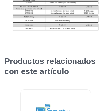
Productos relacionados
con este artículo