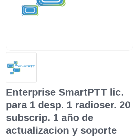
Enterprise SmartPTT lic.
para 1 desp. 1 radioser. 20
subscrip. 1 año de
actualizacion y soporte