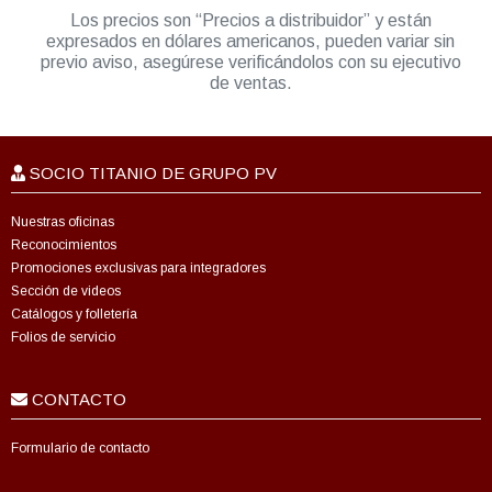
Los precios son “Precios a distribuidor” y están
expresados en dólares americanos, pueden variar sin
previo aviso, asegúrese verificándolos con su ejecutivo
de ventas.
SOCIO TITANIO DE GRUPO PV
Nuestras oficinas
Reconocimientos
Promociones exclusivas para integradores
Sección de videos
Catálogos y folletería
Folios de servicio
CONTACTO
Formulario de contacto