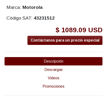
Marca:
Motorola
Código SAT:
43231512
$ 1089.09 USD
Contáctanos para un precio especial
Descripción
Descargas
Videos
Promociones