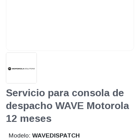
Servicio para consola de
despacho WAVE Motorola
12 meses
Modelo:
WAVEDISPATCH