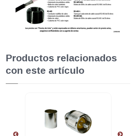
Productos relacionados
con este artículo