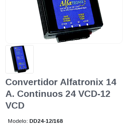
Convertidor Alfatronix 14
A. Continuos 24 VCD-12
VCD
Modelo:
DD24-12/168