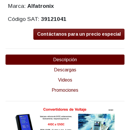
Marca:
Alfatronix
Código SAT:
39121041
Contáctanos para un precio especial
Descripción
Descargas
Videos
Promociones