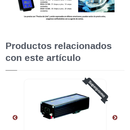
Productos relacionados
con este artículo
Superpromo