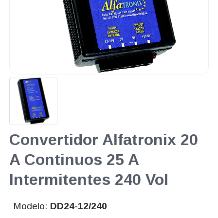
Convertidor Alfatronix 20
A Continuos 25 A
Intermitentes 240 Vol
Modelo:
DD24-12/240